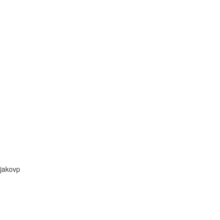
jakovp